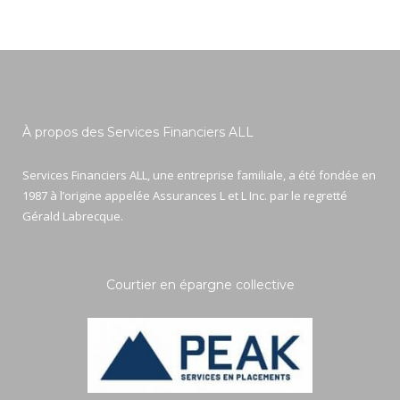
À propos des Services Financiers ALL
Services Financiers ALL, une entreprise familiale, a été fondée en
1987 à l’origine appelée Assurances L et L Inc. par le regretté
Gérald Labrecque.
Courtier en épargne collective